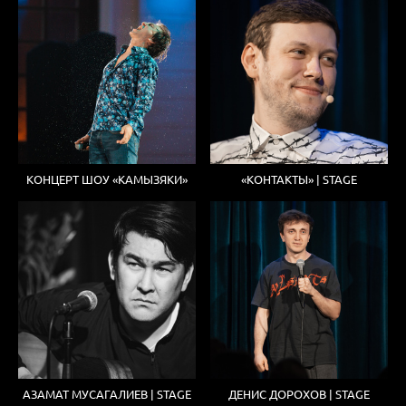
КОНЦЕРТ ШОУ «КАМЫЗЯКИ»
«КОНТАКТЫ» | STAGE
АЗАМАТ МУСАГАЛИЕВ | STAGE
ДЕНИС ДОРОХОВ | STAGE