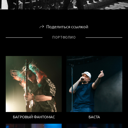
Поделиться ссылкой
⠀⠀ПОРТФОЛИО⠀⠀
БАГРОВЫЙ ФАНТОМАС
БАСТА